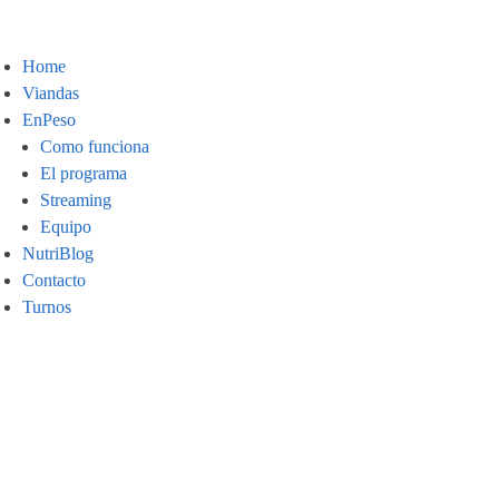
Home
Viandas
EnPeso
Como funciona
El programa
Streaming
Equipo
NutriBlog
Contacto
Turnos