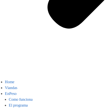
Home
Viandas
EnPeso
Como funciona
El programa