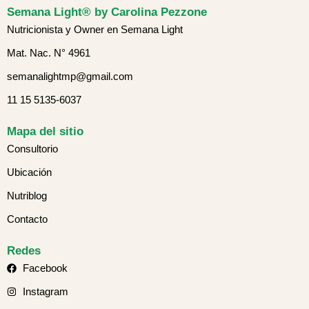
Semana Light® by Carolina Pezzone
Nutricionista y Owner en Semana Light
Mat. Nac. N° 4961
semanalightmp@gmail.com
11 15 5135-6037
Mapa del sitio
Consultorio
Ubicación
Nutriblog
Contacto
Redes
Facebook
Instagram