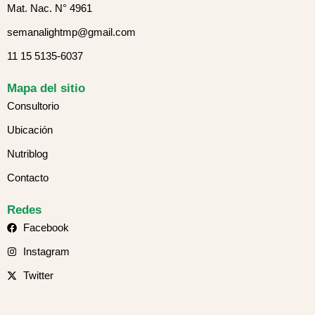
Mat. Nac. N° 4961
semanalightmp@gmail.com
11 15 5135-6037
Mapa del sitio
Consultorio
Ubicación
Nutriblog
Contacto
Redes
Facebook
Instagram
Twitter