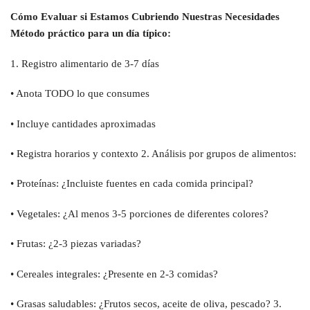
Cómo Evaluar si Estamos Cubriendo Nuestras Necesidades
Método práctico para un día típico:
1. Registro alimentario de 3-7 días
• Anota TODO lo que consumes
• Incluye cantidades aproximadas
• Registra horarios y contexto 2. Análisis por grupos de alimentos:
• Proteínas: ¿Incluiste fuentes en cada comida principal?
• Vegetales: ¿Al menos 3-5 porciones de diferentes colores?
• Frutas: ¿2-3 piezas variadas?
• Cereales integrales: ¿Presente en 2-3 comidas?
• Grasas saludables: ¿Frutos secos, aceite de oliva, pescado? 3.