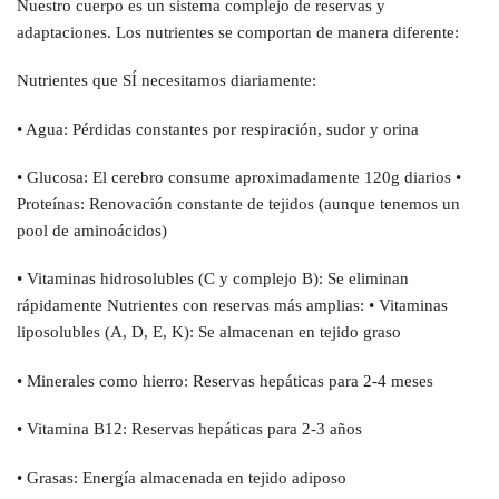
Nuestro cuerpo es un sistema complejo de reservas y
adaptaciones. Los nutrientes se comportan de manera diferente:
Nutrientes que SÍ necesitamos diariamente:
• Agua: Pérdidas constantes por respiración, sudor y orina
• Glucosa: El cerebro consume aproximadamente 120g diarios •
Proteínas: Renovación constante de tejidos (aunque tenemos un
pool de aminoácidos)
• Vitaminas hidrosolubles (C y complejo B): Se eliminan
rápidamente Nutrientes con reservas más amplias: • Vitaminas
liposolubles (A, D, E, K): Se almacenan en tejido graso
• Minerales como hierro: Reservas hepáticas para 2-4 meses
• Vitamina B12: Reservas hepáticas para 2-3 años
• Grasas: Energía almacenada en tejido adiposo