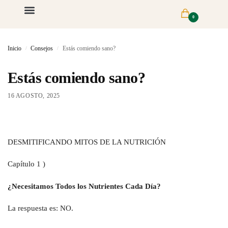
0
Inicio
Consejos
Estás comiendo sano?
/
/
Estás comiendo sano?
16 AGOSTO, 2025
DESMITIFICANDO MITOS DE LA NUTRICIÓN
Capítulo 1 )
¿Necesitamos Todos los Nutrientes Cada Día?
La respuesta es: NO.