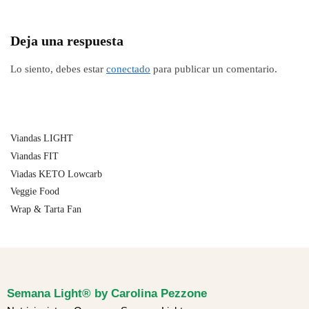
Deja una respuesta
Lo siento, debes estar
conectado
para publicar un comentario.
Viandas LIGHT
Viandas FIT
Viadas KETO Lowcarb
Veggie Food
Wrap & Tarta Fan
Semana Light® by Carolina Pezzone