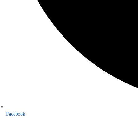
Facebook